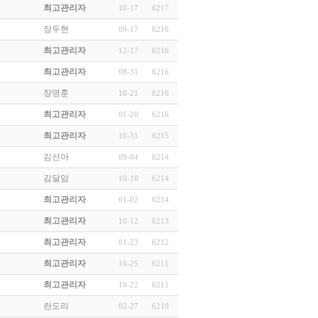
최고관리자
10-17
6217
장두현
09-17
6216
최고관리자
12-17
6216
최고관리자
08-31
6216
장명훈
10-21
6216
최고관리자
01-20
6216
최고관리자
10-31
6215
김선아
09-04
6214
김달암
10-10
6214
최고관리자
01-02
6214
최고관리자
10-12
6213
최고관리자
01-23
6212
최고관리자
10-25
6211
최고관리자
10-22
6211
란도리
02-27
6210