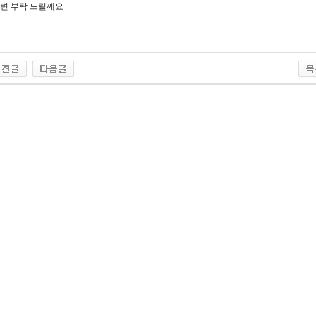
변 부탁 드릴께요