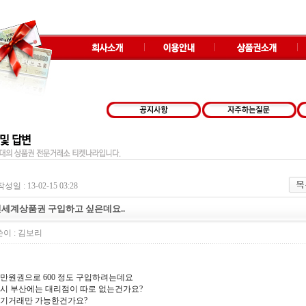
작성일 : 13-02-15 03:28
세계상품권 구입하고 싶은데요..
이 :
김보리
0만원권으로 600 정도 구입하려는데요
시 부산에는 대리점이 따로 없는건가요?
기거래만 가능한건가요?