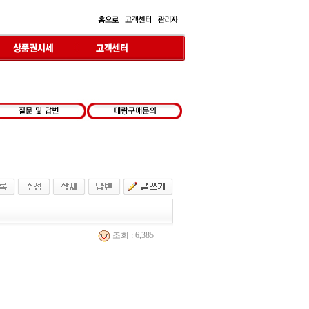
조회 : 6,385