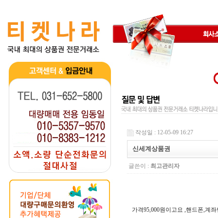
작성일 : 12-05-09 16:27
신세계상품권
글쓴이 :
최고관리자
가격95,000원이고요 ,핸드폰