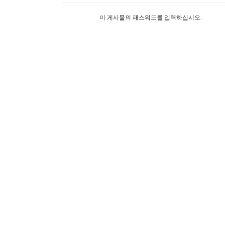
이 게시물의 패스워드를 입력하십시오.