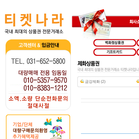
금강제화 (2)